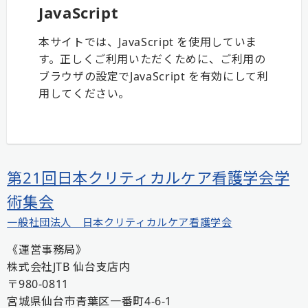
JavaScript
本サイトでは、JavaScript を使用していま
す。正しくご利用いただくために、ご利用の
ブラウザの設定でJavaScript を有効にして利
用してください。
第21回日本クリティカルケア看護学会学
術集会
一般社団法人 日本クリティカルケア看護学会
《運営事務局》
株式会社JTB 仙台支店内
〒980-0811
宮城県仙台市青葉区一番町4-6-1