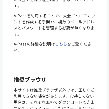
す。
A-Passを利用することで、大会ごとにアカウ
ントを作成する手間や、複数のメールアドレ
スとパスワードを管理する必要が無くなりま
す。
A-Passの詳細な説明は
こちら
をご覧くださ
い。
推奨ブラウザ
本サイトは推奨ブラウザ以外では、正しくご
利用できない場合があります。お持ちでない
場合は、それぞれ無料でダウンロードできま
すので、インストールまたはバージョンアッ