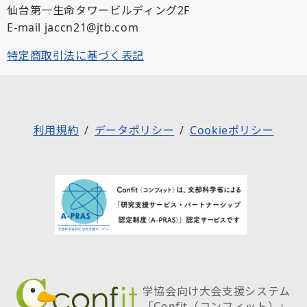
仙台第一生命タワービルディング2F
E-mail jaccn21@jtb.com
特定商取引法に基づく表記
利用規約
データポリシー
Cookieポリシー
学協会向け大会支援システム
「Confit（コンフィット）」