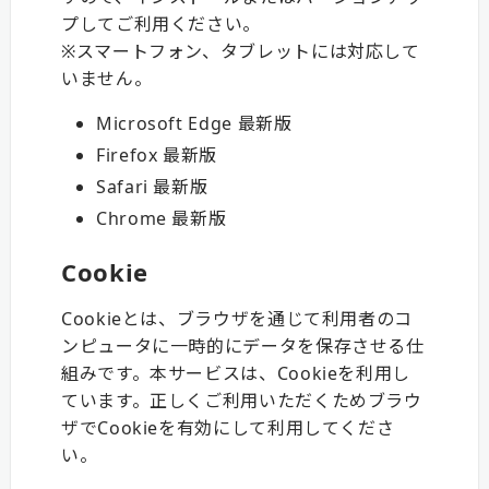
プしてご利用ください。
※スマートフォン、タブレットには対応して
いません。
Microsoft Edge 最新版
Firefox 最新版
Safari 最新版
Chrome 最新版
Cookie
Cookieとは、ブラウザを通じて利用者のコ
ンピュータに一時的にデータを保存させる仕
組みです。本サービスは、Cookieを利用し
ています。正しくご利用いただくためブラウ
ザでCookieを有効にして利用してくださ
い。